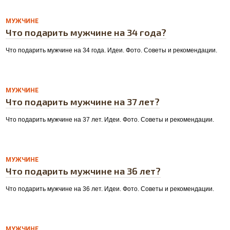
МУЖЧИНЕ
Что подарить мужчине на 34 года?
Что подарить мужчине на 34 года. Идеи. Фото. Советы и рекомендации.
МУЖЧИНЕ
Что подарить мужчине на 37 лет?
Что подарить мужчине на 37 лет. Идеи. Фото. Советы и рекомендации.
МУЖЧИНЕ
Что подарить мужчине на 36 лет?
Что подарить мужчине на 36 лет. Идеи. Фото. Советы и рекомендации.
МУЖЧИНЕ