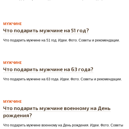
МУЖЧИНЕ
Что подарить мужчине на 51 год?
Что подарить мужчине на 51 год. Идеи. Фото. Советы и рекомендации.
МУЖЧИНЕ
Что подарить мужчине на 63 года?
Что подарить мужчине на 63 года. Идеи. Фото. Советы и рекомендации.
МУЖЧИНЕ
Что подарить мужчине военному на День
рождения?
Что подарить мужчине военному на День рождения. Идеи. Фото. Советы