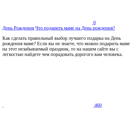
0
День Рождения
Что подарить маме на День рождения?
Как сделать правильный выбор лучшего подарка на День
рождения маме? Если вы не знаете, что можно подарить маме
на этот незабываемый праздник, то на нашем сайте вы с
легкостью найдете чем порадовать дорогого вам человека.
460