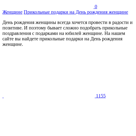
0
Женщине
Прикольные подарки на День рождения женщине
День рождения женщины всегда хочется провести в радости и
позитиве. И поэтому бывает сложно подобрать прикольные
поздравления с подарками на юбилей женщине. На нашем
сайте вы найдете прикольные подарки на День рождения
женщине.
1155