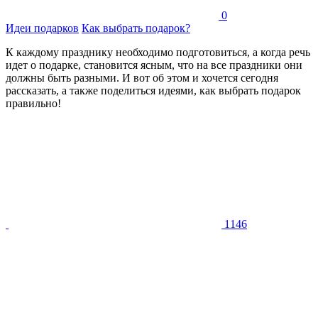
0
Идеи подарков
Как выбрать подарок?
К каждому празднику необходимо подготовиться, а когда речь
идет о подарке, становится ясным, что на все праздники они
должны быть разными. И вот об этом и хочется сегодня
рассказать, а также поделиться идеями, как выбрать подарок
правильно!
1146