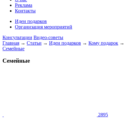
Реклама
Контакты
Идеи подарков
Организация мероприятий
Консультации
Видео-советы
Главная
→
Статьи
→
Идеи подарков
→
Кому подарок
→
Семейные
Семейные
2895