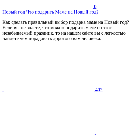
0
Новый год
Что подарить Маме на Новый год?
Как сделать правильный выбор подарка маме на Новый год?
Если вы не знаете, что можно подарить маме на этот
незабываемый праздник, то на нашем сайте вы с легкостью
найдете чем порадовать дорогого вам человека.
402