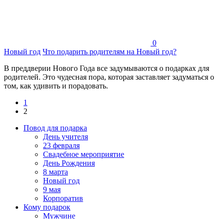
0
Новый год
Что подарить родителям на Новый год?
В преддверии Нового Года все задумываются о подарках для
родителей. Это чудесная пора, которая заставляет задуматься о
том, как удивить и порадовать.
1
2
Повод для подарка
День учителя
23 февраля
Свадебное мероприятие
День Рождения
8 марта
Новый год
9 мая
Корпоратив
Кому подарок
Мужчине