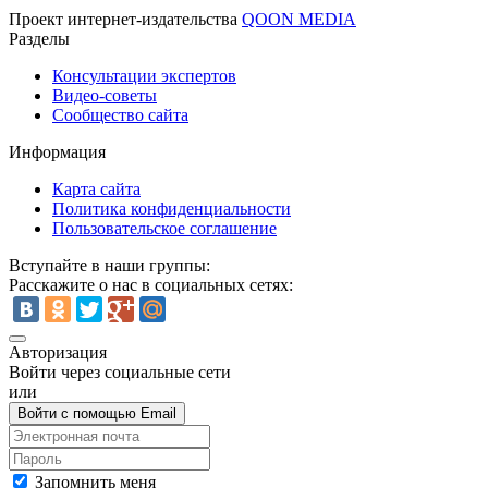
Проект интернет-издательства
QOON
MEDIA
Разделы
Консультации экспертов
Видео-советы
Сообщество сайта
Информация
Карта сайта
Политика конфиденциальности
Пользовательское соглашение
Вступайте в наши группы:
Расскажите о нас в социальных сетях:
Авторизация
Войти через социальные сети
или
Войти с помощью Email
Запомнить меня