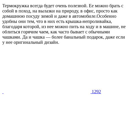
Термокружка всегда будет очень полезной. Ее можно брать с
собой в поход, на вылазки на природу, в офис, просто как
домашнюю посуду зимой и даже в автомобиле.Особенно
удобны они тем, что в них есть крышка-непроливайка,
благодаря которой, из нее можно пить на ходу и в машине, не
облиться горячим чаем, как часто бывает с обычными
чашками. Да и чашка — более банальный подарок, даже если
у нее оригинальный дизайн.
1292