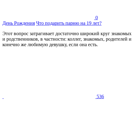
0
День Рождения
Что подарить парню на 19 лет?
Этот вопрос затрагивает достаточно широкий круг знакомых
и родственников, в частности: коллег, знакомых, родителей и
конечно же любимую девушку, если она есть.
536