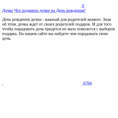
0
Дочке
Что подарить дочке на День рождения?
День рождения дочки - важный для родителей момент. Зная
об этом, дочка ждет от своих родителей подарок. И для того
чтобы порадовать дочь придется не мало повозится с выборои
подарка. На нашем сайте вы найдете чем порадовать свою
дочь.
6704