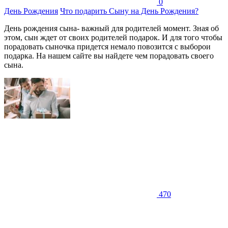
0
День Рождения
Что подарить Сыну на День Рождения?
День рождения сына- важный для родителей момент. Зная об
этом, сын ждет от своих родителей подарок. И для того чтобы
порадовать сыночка придется немало повозится с выборои
подарка. На нашем сайте вы найдете чем порадовать своего
сына.
470