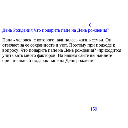
0
День Рождения
Что подарить папе на День рождения?
Папа - человек, с которого начиналась жизнь семьи. Он
отвечает за ее сохранность и уют. Поэтому при подходе к
вопросу: Что подарить папе на День рождения? -приходится
учитывать много факторов. На нашем сайте вы найдете
оригинальный подарок папе на День рождения
159