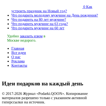
0
Как
устроить праздник на Новый год?
Что подарить молодому мужчине на День рождения?
Что подарить на 80 лет мужчине?
Что подарить мужчине на 63 года?
Что подарить мужчине на 60 лет
Удобно
заказать изюм
в
Москве недорого.
Главная
Все идеи
О нас
Реклама
Контакты
Идеи подарков на каждый день
© 2017-2026 Журнал «Podarki.QOON». Копирование
материалов разрешено только с указанием активной
гиперссылки на источник.