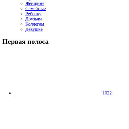
Женщине
Семейные
Ребенку
Друзьям
Коллегам
Девушке
Первая полоса
1022