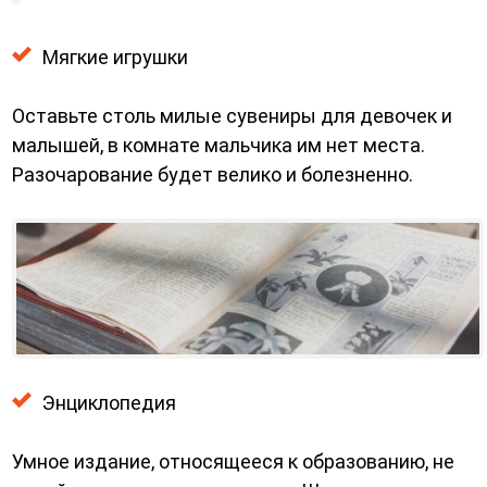
Мягкие игрушки
Оставьте столь милые сувениры для девочек и
малышей, в комнате мальчика им нет места.
Разочарование будет велико и болезненно.
Энциклопедия
Умное издание, относящееся к образованию, не