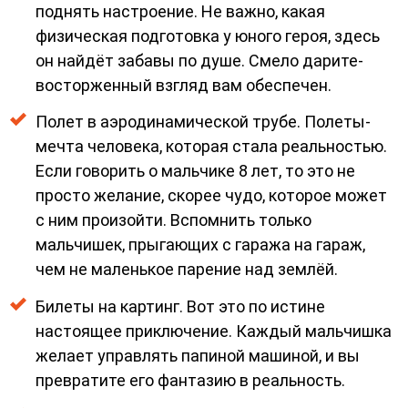
поднять настроение. Не важно, какая
физическая подготовка у юного героя, здесь
он найдёт забавы по душе. Смело дарите-
восторженный взгляд вам обеспечен.
Полет в аэродинамической трубе. Полеты-
мечта человека, которая стала реальностью.
Если говорить о мальчике 8 лет, то это не
просто желание, скорее чудо, которое может
с ним произойти. Вспомнить только
мальчишек, прыгающих с гаража на гараж,
чем не маленькое парение над землёй.
Билеты на картинг. Вот это по истине
настоящее приключение. Каждый мальчишка
желает управлять папиной машиной, и вы
превратите его фантазию в реальность.