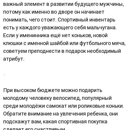
важный элемент в развитии будущего мужчины,
потому как именно во дворе он начинает
понимать, чего стоит. Спортивный инвентарь
есть у каждого уважающего себя мальчугана.
Если у именинника ещё нет коньков, новой
клюшки с именной шайбой или футбольного мяча,
советуем преподнести в подарок необходимый
атрибут.
При высоком бюджете можно подарить
молодому человеку велосипед, популярный
среди молодёжи самокат или роликовые коньки.
Обратите внимание на увлечения ребенка, они
подскажут вам, какая спортивная покупка
сделает его счастливым.