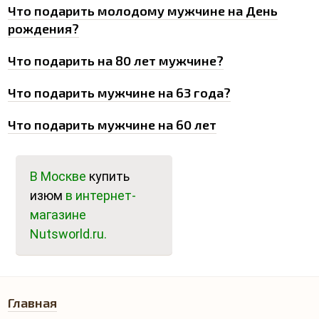
Что подарить молодому мужчине на День
рождения?
Что подарить на 80 лет мужчине?
Что подарить мужчине на 63 года?
Что подарить мужчине на 60 лет
В Москве
купить
изюм
в интернет-
магазине
Nutsworld.ru.
Главная