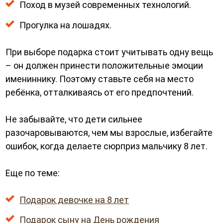
Поход в музей современных технологий.
Прогулка на лошадях.
При выборе подарка стоит учитывать одну вещь
– он должен принести положительные эмоции
имениннику. Поэтому ставьте себя на место
ребёнка, отталкиваясь от его предпочтений.
Не забывайте, что дети сильнее
разочаровываются, чем мы взрослые, избегайте
ошибок, когда делаете сюрприз мальчику 8 лет.
Еще по теме:
Подарок девочке на 8 лет
Подарок сыну на День рождения