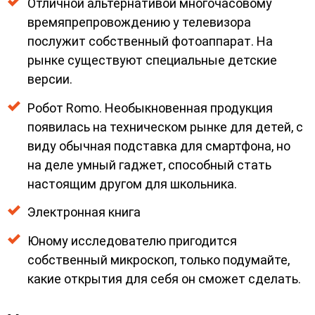
Отличной альтернативой многочасовому
времяпрепровождению у телевизора
послужит собственный фотоаппарат. На
рынке существуют специальные детские
версии.
Робот Romo. Необыкновенная продукция
появилась на техническом рынке для детей, с
виду обычная подставка для смартфона, но
на деле умный гаджет, способный стать
настоящим другом для школьника.
Электронная книга
Юному исследователю пригодится
собственный микроскоп, только подумайте,
какие открытия для себя он сможет сделать.