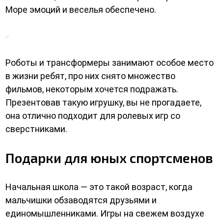
Море эмоций и веселья обеспечено.
Роботы и трансформеры занимают особое место
в жизни ребят, про них снято множество
фильмов, некоторым хочется подражать.
Презентовав такую игрушку, вы не прогадаете,
она отлично подходит для ролевых игр со
сверстниками.
Подарки для юных спортсменов
Начальная школа — это такой возраст, когда
мальчишки обзаводятся друзьями и
единомышленниками. Игры на свежем воздухе