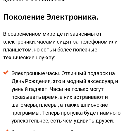
Поколение Электроника.
В современном мире дети зависимы от
электроники: часами сидят за телефоном или
планшетом, но есть и более полезные
технические ноу-хау:
Электронные часы. Отличный подарок на
День Рождения, это и модный аксессуар, и
умный гаджет. Часы не только могут
показывать время, в них встраивают и
шагомеры, плееры, а также шпионские
программы. Теперь прогулка будет намного
увлекательнее, есть чем удивить друзей.