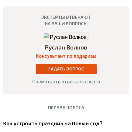
ЭКСПЕРТЫ ОТВЕЧАЮТ
НА ВАШИ ВОПРОСЫ
Руслан Волков
Консультант по подаркам
ЗАДАТЬ ВОПРОС
Посмотреть ответы эксперта
ПЕРВАЯ ПОЛОСА
0
Как устроить праздник на Новый год?