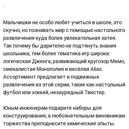
Мальчишки не особо любят учиться в школе, это
скучно, но познавать мир с помощью настольного
развлечения куда более увлекательная затея.
Так почему бы дарителю не подтянуть знания
школьника, тем более тематика игр широка:
логическая Дженга, развивающий кругозор Мемо,
смекалистая Монополия и весёлая Alias.
Ассортимент предлагает и подвижные
развлечения из этой серии, такие как настольный
футбол или хоккей, незаурядный Твистер.
Юным инженерам подарите наборы для
конструирования, а любознательным виновникам
торжества преподнесите химические опыты.