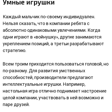
Умные игрушки
Каждый мальчик по-своему индивидуален.
Нельзя сказать, что в компании ребята с
абсолютно одинаковыми увлечениями. Когда
одни играют в «войнушку», другие занимаются
укреплением позиций, а третьи разрабатывают
стратегию.
Всем троим приходится пользоваться головой, но
по-разному. Для развития умственных
способностей, производители предлагают
интеллектуальные игрушки. Например,
настольная игра отлично поднимает настроение
целой компании, участвовать в ней возможно и
паре друзей.