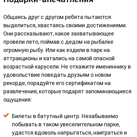
Общаясь друг с другом ребята пытаются
выделиться, хвастаясь своими достижениями.
Они рассказывают, какое захватывающее
провели лето, поймав с дедом на рыбалке
огромную рыбу. Или как ездили в парк на
аттракционы и катались на самой опасной
возрастной карусели. Не откажите имениннику в
удовольствие поведать друзьям о новом
рекорде, порадуйте его сертификатом на
развлечения, которые подарят запоминающиеся
ощущения:
Билеты в батутный центр. Незабываемо
побывать в таком увеселительном парке,
удастся вдоволь напрыгаться, наиграться и