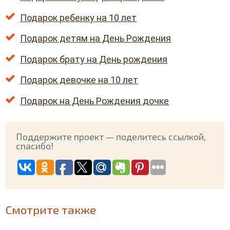
Подарок ребенку на 10 лет
Подарок детям на День Рождения
Подарок брату на День рождения
Подарок девочке на 10 лет
Подарок на День Рождения дочке
Поддержите проект — поделитесь ссылкой,
спасибо!
Смотрите также