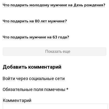
Что подарить молодому мужчине на День рождения?
Что подарить на 80 лет мужчине?
Что подарить мужчине на 63 года?
Показать еще
Добавить комментарий
Войти через социальные сети
Обязательные поля помечены
*
Комментарий