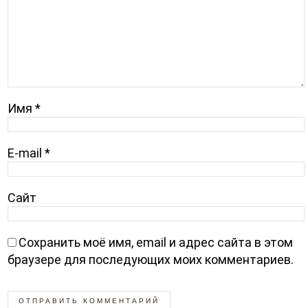
Имя
*
E-mail
*
Сайт
Сохранить моё имя, email и адрес сайта в этом
браузере для последующих моих комментариев.