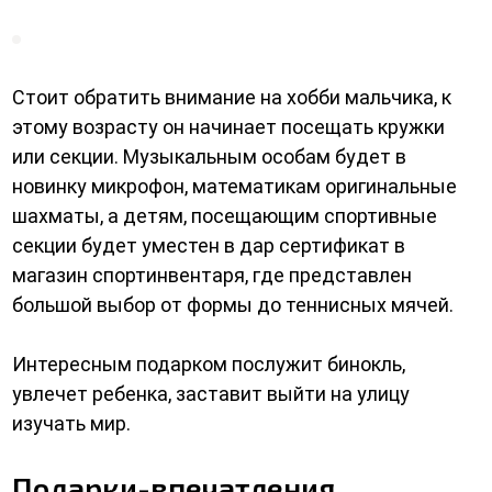
Стоит обратить внимание на хобби мальчика, к
этому возрасту он начинает посещать кружки
или секции. Музыкальным особам будет в
новинку микрофон, математикам оригинальные
шахматы, а детям, посещающим спортивные
секции будет уместен в дар сертификат в
магазин спортинвентаря, где представлен
большой выбор от формы до теннисных мячей.
Интересным подарком послужит бинокль,
увлечет ребенка, заставит выйти на улицу
изучать мир.
Подарки-впечатления