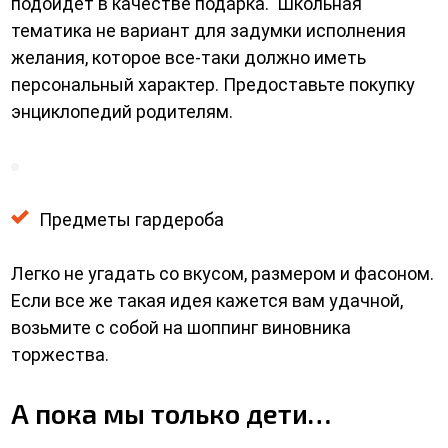
подойдет в качестве подарка. Школьная
тематика не вариант для задумки исполнения
желания, которое все-таки должно иметь
персональный характер. Предоставьте покупку
энциклопедий родителям.
Предметы гардероба
Легко не угадать со вкусом, размером и фасоном.
Если все же такая идея кажется вам удачной,
возьмите с собой на шоппинг виновника
торжества.
А пока мы только дети…