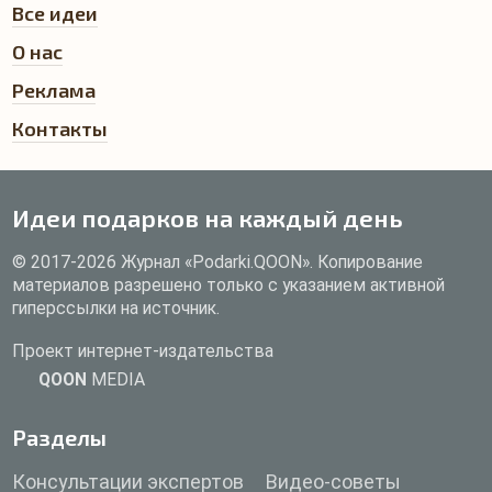
Все идеи
О нас
Реклама
Контакты
Идеи подарков на каждый день
© 2017-2026 Журнал «Podarki.QOON». Копирование
материалов разрешено только с указанием активной
гиперссылки на источник.
Проект интернет-издательства
QOON
MEDIA
Разделы
Консультации экспертов
Видео-советы