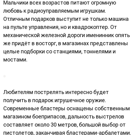
Мальчики всех возрастов питают огромную
любовь к радиоуправляемым игрушкам.
Отличным подарков выступит не только машина
на пульте управления, но и квадрокоптер. От
механической железной дороги именинник опять
же придёт в восторг, в магазинах представлены
целые подборки со станциями, тоннелями и
мостами.
Любителям пострелять интересно будет
получить в подарок игрушечное оружие.
Современные бластеры оснащены собственным
магазином боеприпасов, дальность выстрелов
составляет около 30 метров, большой выбор от
пистолетов, заканчивая бластерами-арбалетами.