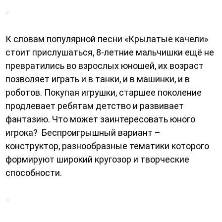
К словам популярной песни «Крылатые качели»
стоит прислушаться, 8-летние мальчишки ещё не
превратились во взрослых юношей, их возраст
позволяет играть и в танки, и в машинки, и в
роботов. Покупая игрушки, старшее поколение
продлевает ребятам детство и развивает
фантазию. Что может заинтересовать юного
игрока? Беспроигрышный вариант –
конструктор, разнообразные тематики которого
формируют широкий кругозор и творческие
способности.