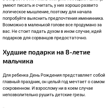
умеют писать и считать, у них хорошо развито
логическое мышление, поэтому для начала
попробуйте выяснить предпочтения именинника.
Возможно в маленькой голове все продумано за
вас. Не стоит падать духом в ином случае, идей
подарков для сорванцов предостаточно.
Худшие подарки на 8-летие
мальчика
Для ребенка День Рождения представляет собой
главный праздник, он целый год мечтает о самом
сокровенном. И взрослому ни в коем случае
непозволительно рушить детские грезы.