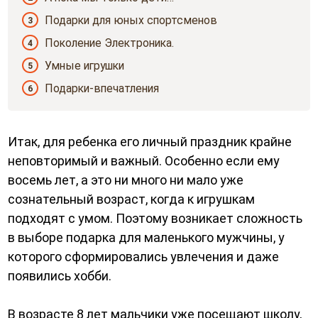
Подарки для юных спортсменов
3
Поколение Электроника.
4
Умные игрушки
5
Подарки-впечатления
6
Итак, для ребенка его личный праздник крайне
неповторимый и важный. Особенно если ему
восемь лет, а это ни много ни мало уже
сознательный возраст, когда к игрушкам
подходят с умом. Поэтому возникает сложность
в выборе подарка для маленького мужчины, у
которого сформировались увлечения и даже
появились хобби.
В возрасте 8 лет мальчики уже посещают школу,