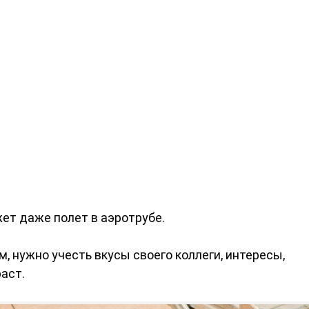
ет даже полет в аэротрубе.
, нужно учесть вкусы своего коллеги, интересы,
раст.