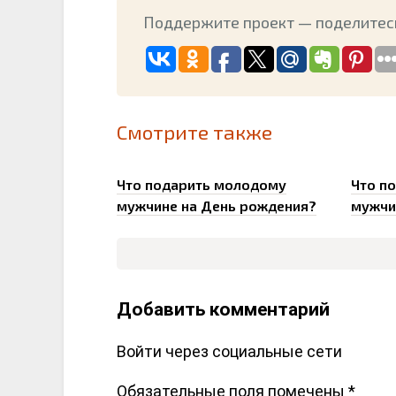
Поддержите проект — поделитесь
Смотрите также
0
Что подарить молодому
Что по
мужчине на День рождения?
мужчи
Добавить комментарий
Войти через социальные сети
Обязательные поля помечены
*