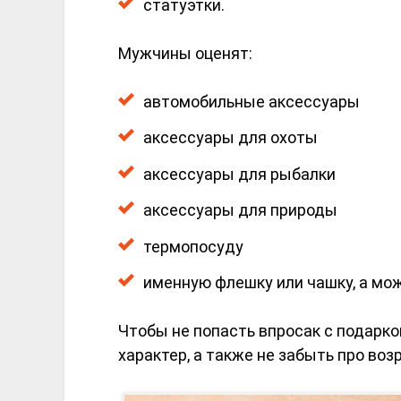
статуэтки.
Мужчины оценят:
автомобильные аксессуары
аксессуары для охоты
аксессуары для рыбалки
аксессуары для природы
термопосуду
именную флешку или чашку, а мож
Чтобы не попасть впросак с подарком
характер, а также не забыть про воз