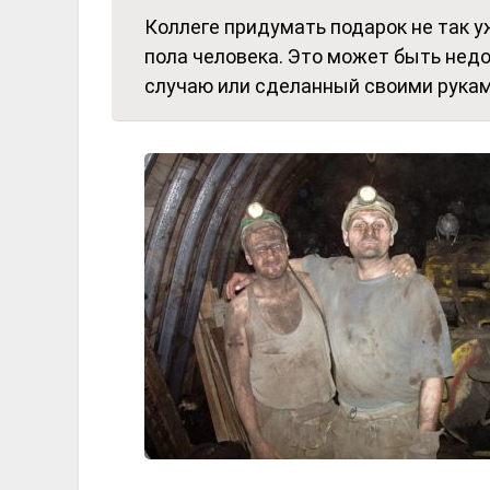
Коллеге придумать подарок не так уж
пола человека. Это может быть недо
случаю или сделанный своими рукам