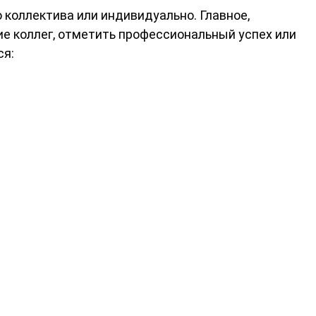
 коллектива или индивидуально. Главное,
е коллег, отметить профессиональный успех или
ся: