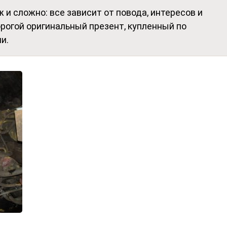
 и сложно: все зависит от повода, интересов и
рогой оригинальный презент, купленный по
и.