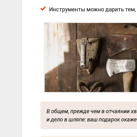
Инструменты можно дарить тем, к
В общем, прежде чем в отчаянии хв
и дело в шляпе: ваш подарок ока