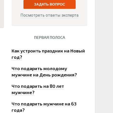
ЗАДАТЬ ВОПРОС
Посмотреть ответы эксперта
ПЕРВАЯ ПОЛОСА
0
Как устроить праздник на Новый
год?
Что подарить молодому
мужчине на День рождения?
Что подарить на 80 лет
мужчине?
Что подарить мужчине на 63
года?