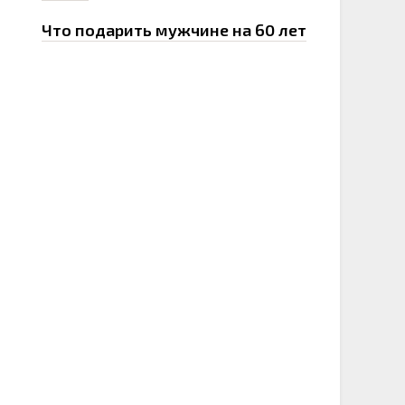
Что подарить мужчине на 60 лет