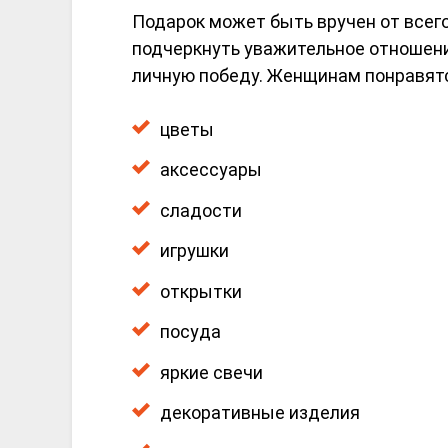
Подарок может быть вручен от всего
подчеркнуть уважительное отношени
личную победу. Женщинам понравят
цветы
аксессуары
сладости
игрушки
открытки
посуда
яркие свечи
декоративные изделия