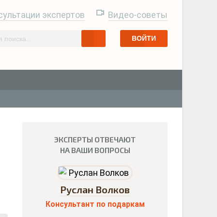
сультации экспертов
Видео-советы
ВОЙТИ
ЭКСПЕРТЫ ОТВЕЧАЮТ
НА ВАШИ ВОПРОСЫ
Руслан Волков
Консультант по подаркам