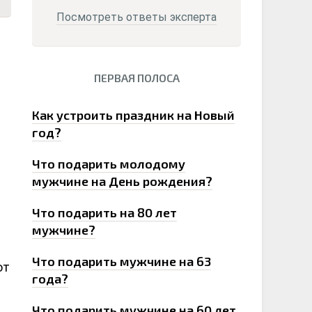
Посмотреть ответы эксперта
ПЕРВАЯ ПОЛОСА
0
Как устроить праздник на Новый
год?
Что подарить молодому
мужчине на День рождения?
Что подарить на 80 лет
мужчине?
Что подарить мужчине на 63
ют
года?
Что подарить мужчине на 60 лет