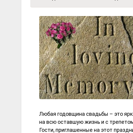
Любая годовщина свадьбы – это ярк
на всю оставшую жизнь и с трепетом
Гости, приглашенные на этот праздн