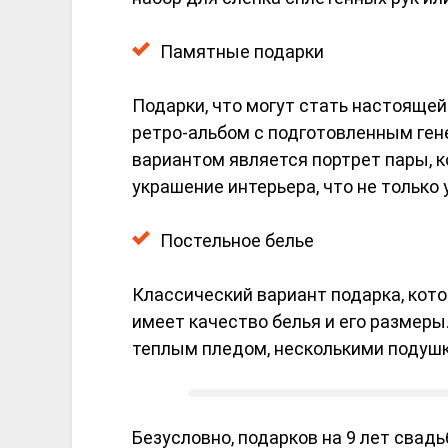
Памятные подарки
Подарки, что могут стать настояще
ретро-альбом с подготовленным ген
вариантом является портрет пары, 
украшение интерьера, что не только 
Постельное белье
Классический вариант подарка, кото
имеет качество белья и его размеры
теплым пледом, несколькими подуш
Безусловно, подарков на 9 лет свад