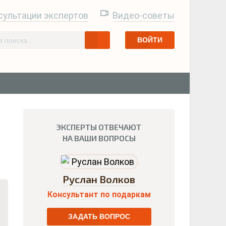
сультации экспертов
Видео-советы
ВОЙТИ
ЭКСПЕРТЫ ОТВЕЧАЮТ
НА ВАШИ ВОПРОСЫ
Руслан Волков
Консультант по подаркам
ЗАДАТЬ ВОПРОС