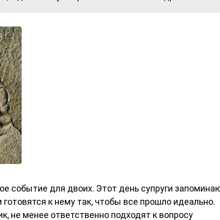
ое событие для двоих. Этот день супруги запомина
 готовятся к нему так, чтобы все прошло идеально.
ик, не менее ответственно подходят к вопросу