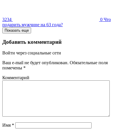
3234
0
Что
подарить мужчине на 63 года?
Показать еще
Добавить комментарий
Войти через социальные сети
Ваш e-mail не будет опубликован.
Обязательные поля
помечены
*
Комментарий
Имя
*