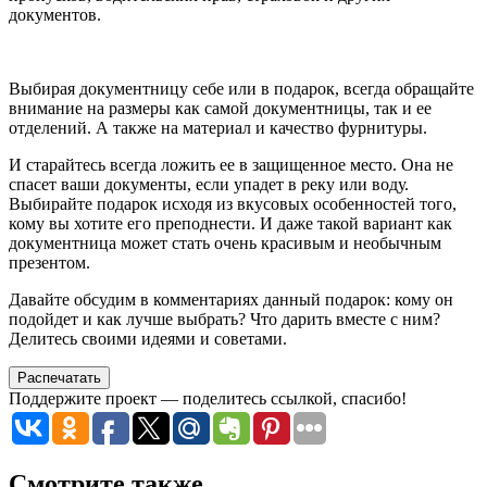
документов.
Выбирая документницу себе или в подарок, всегда обращайте
внимание на размеры как самой документницы, так и ее
отделений. А также на материал и качество фурнитуры.
И старайтесь всегда ложить ее в защищенное место. Она не
спасет ваши документы, если упадет в реку или воду.
Выбирайте подарок исходя из вкусовых особенностей того,
кому вы хотите его преподнести. И даже такой вариант как
документница может стать очень красивым и необычным
презентом.
Давайте обсудим в комментариях данный подарок: кому он
подойдет и как лучше выбрать? Что дарить вместе с ним?
Делитесь своими идеями и советами.
Распечатать
Поддержите проект — поделитесь ссылкой, спасибо!
Смотрите также