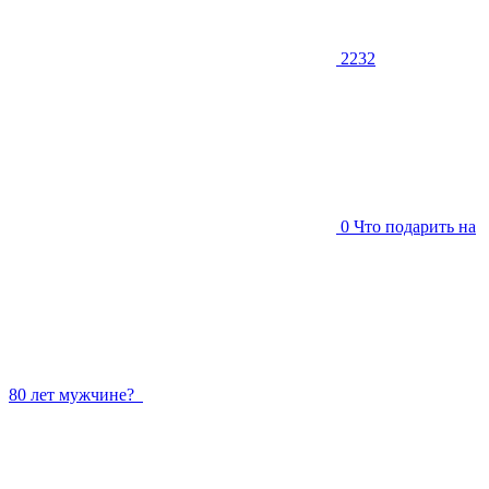
2232
0
Что подарить на
80 лет мужчине?