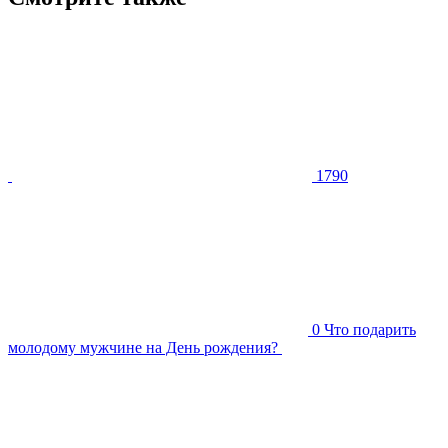
1790
0
Что подарить
молодому мужчине на День рождения?