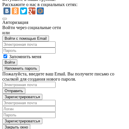
Расскажите о нас в социальных сетях:
Авторизация
Войти через социальные сети
или
Войти с помощью Email
Запомнить меня
Войти
Напомнить пароль
Пожалуйста, введите ваш Email. Вы получите письмо со
ссылкой для создания нового пароля.
Отправить
Зарегистрироватсья
Зарегистрироватсья
Закрыть окно