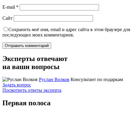
E-mail
*
Сайт
Сохранить моё имя, email и адрес сайта в этом браузере для
последующих моих комментариев.
Эксперты отвечают
на ваши вопросы
Руслан Волков
Консультант по подаркам
Задать вопрос
Посмотреть ответы эксперта
Первая полоса