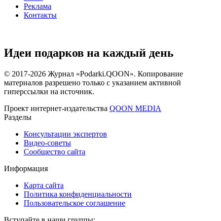
Реклама
Контакты
Идеи подарков на каждый день
© 2017-2026 Журнал «Podarki.QOON». Копирование
материалов разрешено только с указанием активной
гиперссылки на источник.
Проект интернет-издательства
QOON
MEDIA
Разделы
Консультации экспертов
Видео-советы
Сообщество сайта
Информация
Карта сайта
Политика конфиденциальности
Пользовательское соглашение
Вступайте в наши группы: