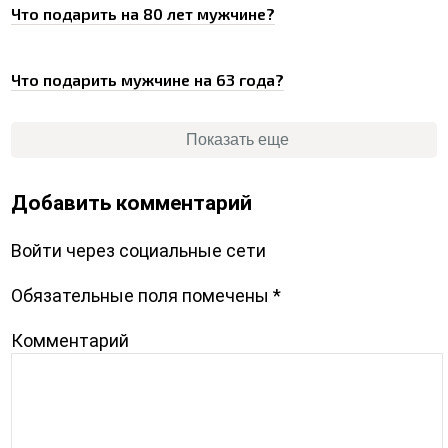
Что подарить на 80 лет мужчине?
Что подарить мужчине на 63 года?
Показать еще
Добавить комментарий
Войти через социальные сети
Обязательные поля помечены
*
Комментарий