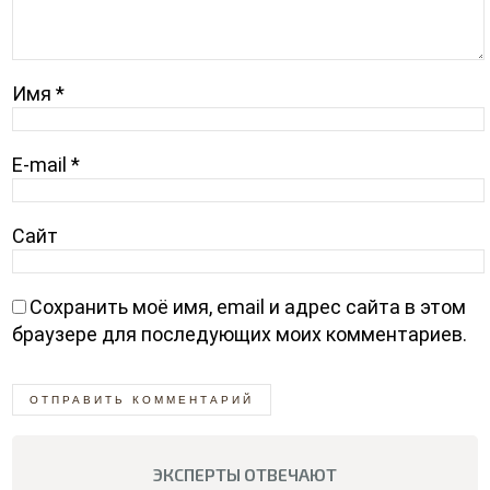
Имя
*
E-mail
*
Сайт
Сохранить моё имя, email и адрес сайта в этом
браузере для последующих моих комментариев.
ЭКСПЕРТЫ ОТВЕЧАЮТ