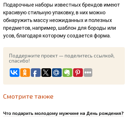
Подарочные наборы известных брендов имеют
красивую стильную упаковку, в них можно
обнаружить массу неожиданных и полезных
предметов, например, шаблон для бороды или
усов, благодаря которому создается форма.
Поддержите проект — поделитесь ссылкой,
спасибо!
Смотрите также
Что подарить молодому мужчине на День рождения?