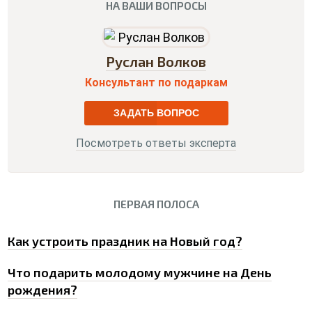
НА ВАШИ ВОПРОСЫ
Руслан Волков
Консультант по подаркам
ЗАДАТЬ ВОПРОС
Посмотреть ответы эксперта
ПЕРВАЯ ПОЛОСА
0
Как устроить праздник на Новый год?
Что подарить молодому мужчине на День
рождения?