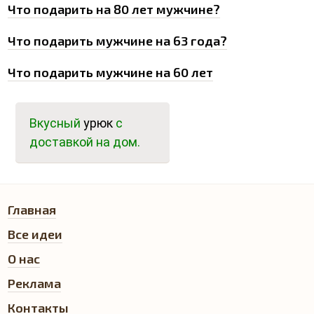
Что подарить на 80 лет мужчине?
Что подарить мужчине на 63 года?
Что подарить мужчине на 60 лет
Вкусный
урюк
с
доставкой на дом.
Главная
Все идеи
О нас
Реклама
Контакты