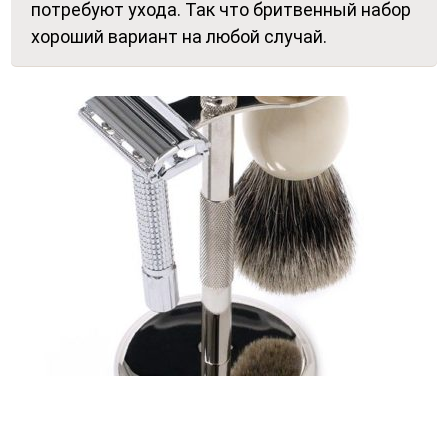
потребуют ухода. Так что бритвенный набор
хороший вариант на любой случай.