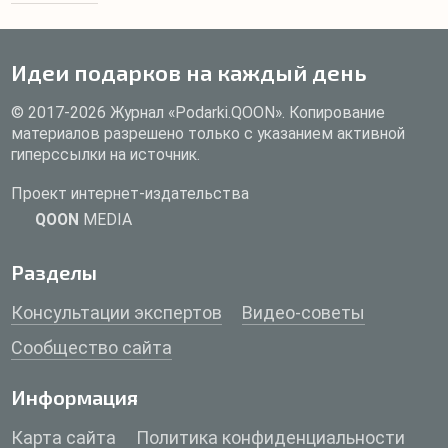
Идеи подарков на каждый день
© 2017-2026 Журнал «Podarki.QOON». Копирование
материалов разрешено только с указанием активной
гиперссылки на источник.
Проект интернет-издательства
QOON
MEDIA
Разделы
Консультации экспертов
Видео-советы
Сообщество сайта
Информация
Карта сайта
Политика конфиденциальности