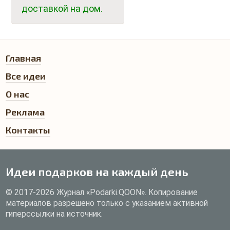
доставкой на дом.
Главная
Все идеи
О нас
Реклама
Контакты
Идеи подарков на каждый день
© 2017-2026 Журнал «Podarki.QOON». Копирование
материалов разрешено только с указанием активной
гиперссылки на источник.