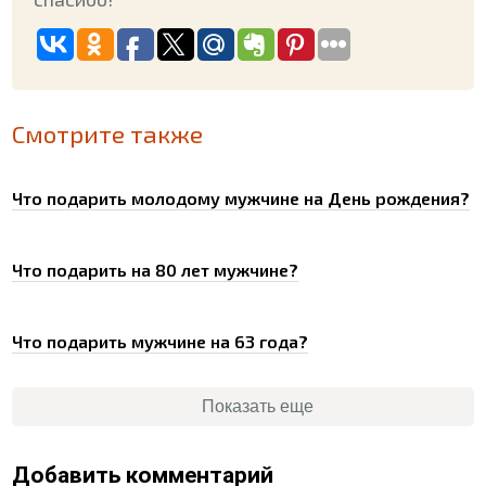
Смотрите также
Что подарить молодому мужчине на День рождения?
Что подарить на 80 лет мужчине?
Что подарить мужчине на 63 года?
Показать еще
Добавить комментарий