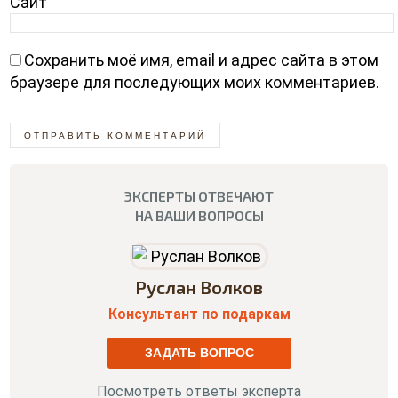
Сайт
Сохранить моё имя, email и адрес сайта в этом
браузере для последующих моих комментариев.
ЭКСПЕРТЫ ОТВЕЧАЮТ
НА ВАШИ ВОПРОСЫ
Руслан Волков
Консультант по подаркам
ЗАДАТЬ ВОПРОС
Посмотреть ответы эксперта