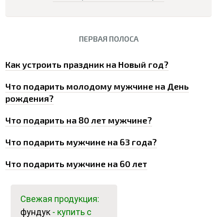
ПЕРВАЯ ПОЛОСА
0
Как устроить праздник на Новый год?
Что подарить молодому мужчине на День
рождения?
Что подарить на 80 лет мужчине?
Что подарить мужчине на 63 года?
Что подарить мужчине на 60 лет
Свежая продукция:
фундук
- купить с