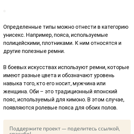
Определенные типы можно отнести в категорию
унисекс. Например, пояса, используемые
полицейскими, плотниками. К ним относятся и
другие полезные ремни.
В боевых искусствах используют ремни, которые
имеют разные цвета и обозначают уровень
навыка того, кто его носит, мужчина или
женщина. Оби – это традиционный японский
пояс, используемый для кимоно. В этом случае,
появляются ролевые пояса для обоих полов.
Поддержите проект — поделитесь ссылкой,
спасибо!