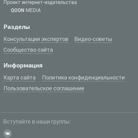
Проект интернет-издательства
QOON
MEDIA
Разделы
Консультации экспертов
Видео-советы
Сообщество сайта
Информация
Карта сайта
Политика конфиденциальности
Пользовательское соглашение
Вступайте в наши группы: