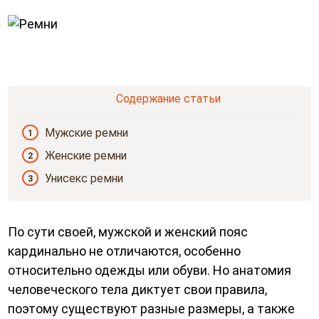
Содержание статьи
Мужские ремни
1
Женские ремни
2
Унисекс ремни
3
По сути своей, мужской и женский пояс
кардинально не отличаются, особенно
относительно одежды или обуви. Но анатомия
человеческого тела диктует свои правила,
поэтому существуют разные размеры, а также