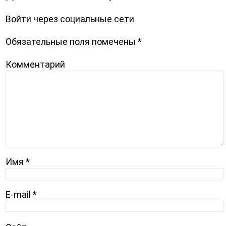
Войти через социальные сети
Обязательные поля помечены
*
Комментарий
Имя
*
E-mail
*