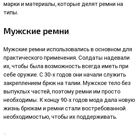
марки и материалы, которые делят ремни на
типы.
Мужские ремни
Мужские ремни использовались в основном для
практического применения. Солдаты надевали
их, чтобы была возможность всегда иметь при
себе оружие. С 30-х годов они начали служить
закреплением брюк на талии. Мужское тело без
выпуклых частей, поэтому ремни им просто
необходимы. К концу 90-х годов мода дала новую
жизнь брюкам и ремни стали востребованной
необходимостью, чтобы их поддерживать.