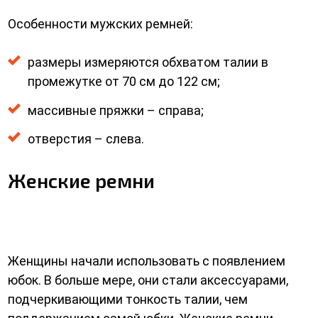
Особенности мужских ремней:
размеры измеряются обхватом талии в
промежутке от 70 см до 122 см;
массивные пряжки – справа;
отверстия – слева.
Женские ремни
Женщины начали использовать с появлением
юбок. В больше мере, они стали аксессуарами,
подчеркивающими тонкость талии, чем