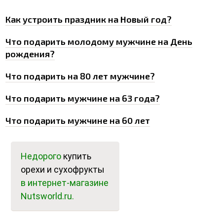
0
Как устроить праздник на Новый год?
Что подарить молодому мужчине на День
рождения?
Что подарить на 80 лет мужчине?
Что подарить мужчине на 63 года?
Что подарить мужчине на 60 лет
Недорого
купить
орехи и сухофрукты
в интернет-магазине
Nutsworld.ru.