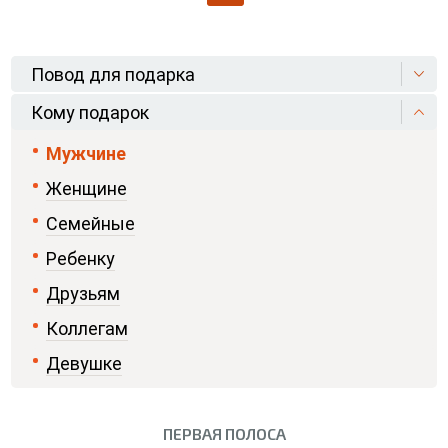
Повод для подарка
Кому подарок
Мужчине
Женщине
Семейные
Ребенку
Друзьям
Коллегам
Девушке
ПЕРВАЯ ПОЛОСА