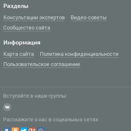
Разделы
Консультации экспертов
Видео-советы
Сообщество сайта
Информация
Карта сайта
Политика конфиденциальности
Пользовательское соглашение
Вступайте в наши группы:
Расскажите о нас в социальных сетях: