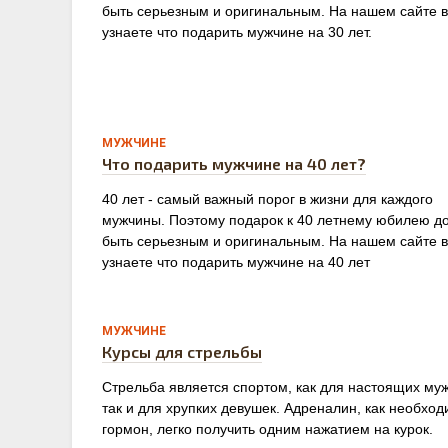
быть серьезным и оригинальным. На нашем сайте 
узнаете что подарить мужчине на 30 лет.
0
МУЖЧИНЕ
Что подарить мужчине на 40 лет?
40 лет - самый важный порог в жизни для каждого
мужчины. Поэтому подарок к 40 летнему юбилею д
быть серьезным и оригинальным. На нашем сайте 
узнаете что подарить мужчине на 40 лет
0
МУЖЧИНЕ
Курсы для стрельбы
Стрельба является спортом, как для настоящих му
так и для хрупких девушек. Адреналин, как необхо
гормон, легко получить одним нажатием на курок.