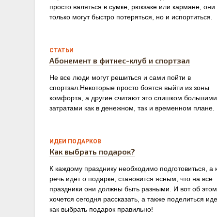
просто валяться в сумке, рюкзаке или кармане, они
только могут быстро потеряться, но и испортиться.
0
СТАТЬИ
Абонемент в фитнес-клуб и спортзал
Не все люди могут решиться и сами пойти в
спортзал.Некоторые просто боятся выйти из зоны
комфорта, а другие считают это слишком большими
затратами как в денежном, так и временном плане.
0
ИДЕИ ПОДАРКОВ
Как выбрать подарок?
К каждому празднику необходимо подготовиться, а 
речь идет о подарке, становится ясным, что на все
праздники они должны быть разными. И вот об этом
хочется сегодня рассказать, а также поделиться ид
как выбрать подарок правильно!