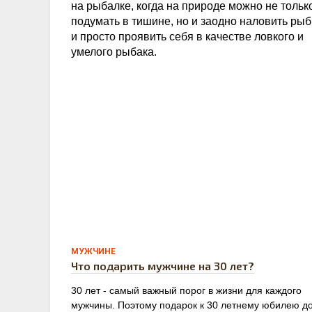
на рыбалке, когда на природе можно не тольк
подумать в тишине, но и заодно наловить рыб
и просто проявить себя в качестве ловкого и
умелого рыбака.
0
МУЖЧИНЕ
Что подарить мужчине на 30 лет?
30 лет - самый важный порог в жизни для каждого
мужчины. Поэтому подарок к 30 летнему юбилею д