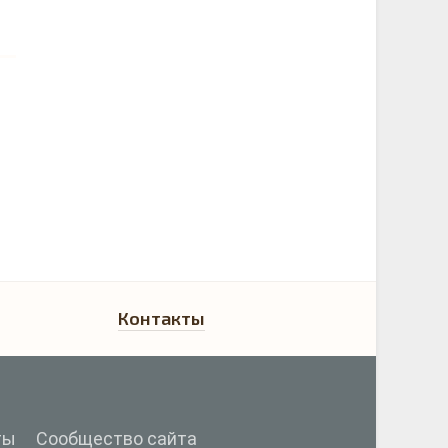
Контакты
ты
Сообщество сайта