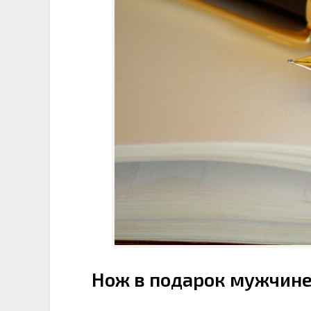
Нож в подарок мужчине