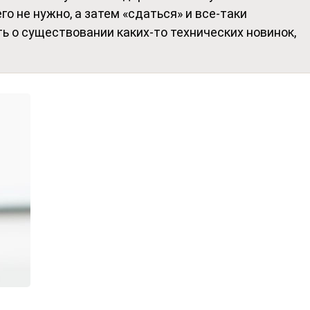
го не нужно, а затем «сдаться» и все-таки
ть о существовании каких-то технических новинок,