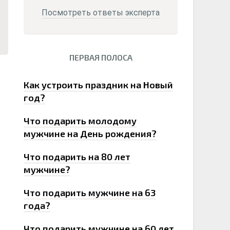
Посмотреть ответы эксперта
ПЕРВАЯ ПОЛОСА
0
Как устроить праздник на Новый
год?
Что подарить молодому
мужчине на День рождения?
Что подарить на 80 лет
мужчине?
Что подарить мужчине на 63
года?
Что подарить мужчине на 60 лет