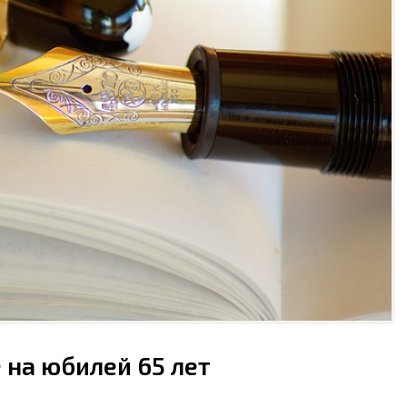
 на юбилей 65 лет