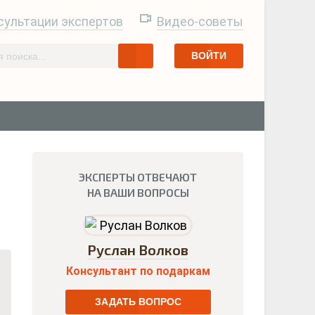
сультации экспертов
Видео-советы
ВОЙТИ
ЭКСПЕРТЫ ОТВЕЧАЮТ
НА ВАШИ ВОПРОСЫ
Руслан Волков
Консультант по подаркам
ЗАДАТЬ ВОПРОС