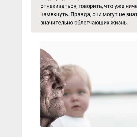
отнекиваться, говорить, что уже ниче
намекнуть. Правда, они могут не зна
значительно облегчающих жизнь.